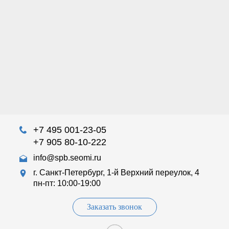
+7 495 001-23-05
+7 905 80-10-222
info@spb.seomi.ru
г. Санкт-Петербург, 1-й Верхний переулок, 4
пн-пт: 10:00-19:00
Заказать звонок