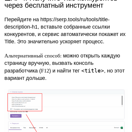
через бесплатный инструмент
Перейдите на https://serp.tools/ru/tools/title-
description-h1, вставьте собранные ссылки
конкурентов, и сервис автоматически покажет их
Title. Это значительно ускоряет процесс.
Альтернативный способ:
можно открыть каждую
страницу вручную, вызвать консоль
<title>
разработчика (
F12
) и найти тег
, но этот
вариант дольше.