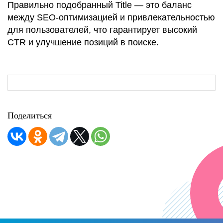
Правильно подобранный Title — это баланс
между SEO-оптимизацией и привлекательностью
для пользователей, что гарантирует высокий
CTR и улучшение позиций в поиске.
Поделиться