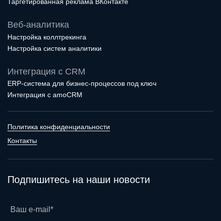
Таргетированная реклама ВКонтакте
Веб-аналитика
Настройка коллтрекинга
Настройка систем аналитики
Интеграция с CRM
ERP-система для бизнес-процессов под ключ
Интеграция с amoCRM
Политика конфиденциальности
Контакты
Подпишитесь на наши новости
Ваш e-mail*