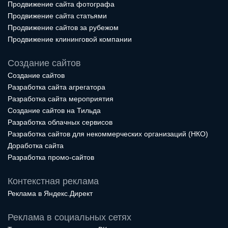
Продвижение сайта фотографа
Продвижение сайта статьями
Продвижение сайтов за рубежом
Продвижение клининговой компании
Создание сайтов
Создание сайтов
Разработка сайта агрегатора
Разработка сайта мероприятия
Создание сайтов на Тильда
Разработка облачных сервисов
Разработка сайтов для некоммерческих организаций (НКО)
Доработка сайта
Разработка промо-сайтов
Контекстная реклама
Реклама в Яндекс.Директ
Реклама в социальных сетях