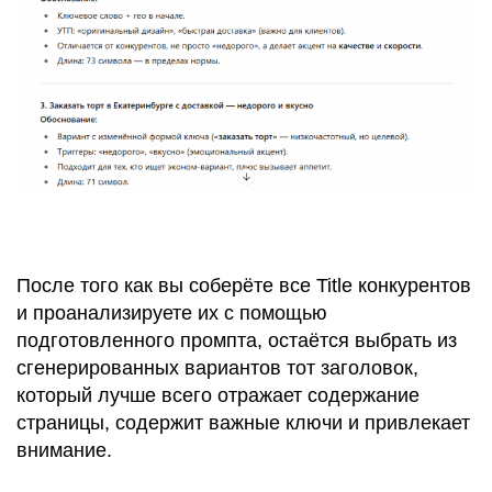
После того как вы соберёте все Title конкурентов
и проанализируете их с помощью
подготовленного промпта, остаётся выбрать из
сгенерированных вариантов тот заголовок,
который лучше всего отражает содержание
страницы, содержит важные ключи и привлекает
внимание.