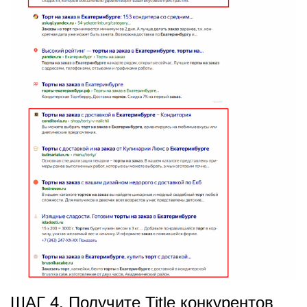
ШАГ 4. Получите Title конкурентов