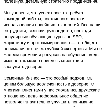
полезную, детальную стратегию продвижения.
Мы уверены, что успех проекта требует
командной работы, постоянного роста и
использования новейших технологий. Все наши
сотрудники, включая руководство, проходят
популярные обучающие курсы по SEO,
маркетингу и программированию — от общего
понимания до точек глубокой экспертизы. Мы не
жалеем времени и ресурсов на обучение, ведь
именно так можно привлечь клиентов и
заслужить доверие.
Семейный бизнес — это особый подход. Мы
ценим большую вовлеченность и доверие. С
многими клиентами у нас сложились дружеские
отношения, ведь неформальное общение
позволяет значительно улучшить понимание