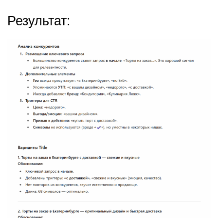
Результат: