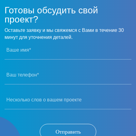
Готовы обсудить свой
проект?
Оставьте заявку и мы свяжемся с Вами в течение 30
минут для уточнения деталей.
Ваше имя*
Ваш телефон*
Несколько слов о вашем проекте
Отправить