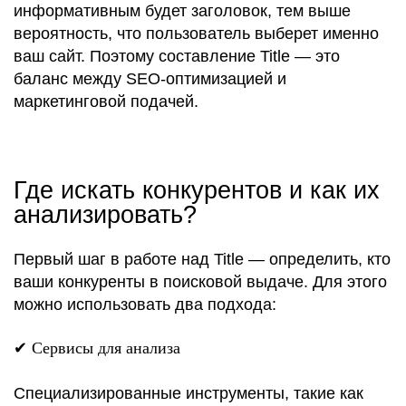
информативным будет заголовок, тем выше
вероятность, что пользователь выберет именно
ваш сайт. Поэтому составление Title — это
баланс между SEO-оптимизацией и
маркетинговой подачей.
Где искать конкурентов и как их
анализировать?
Первый шаг в работе над Title — определить, кто
ваши конкуренты в поисковой выдаче. Для этого
можно использовать два подхода:
✔
Сервисы для анализа
Специализированные инструменты, такие как