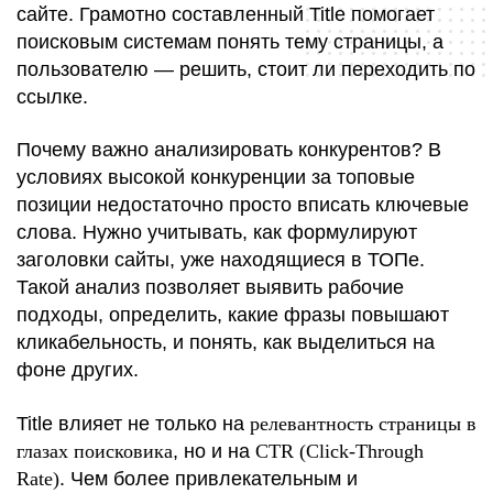
сайте. Грамотно составленный Title помогает
поисковым системам понять тему страницы, а
пользователю — решить, стоит ли переходить по
ссылке.
Почему важно анализировать конкурентов? В
условиях высокой конкуренции за топовые
позиции недостаточно просто вписать ключевые
слова. Нужно учитывать, как формулируют
заголовки сайты, уже находящиеся в ТОПе.
Такой анализ позволяет выявить рабочие
подходы, определить, какие фразы повышают
кликабельность, и понять, как выделиться на
фоне других.
Title влияет не только на
релевантность страницы в
глазах поисковика
, но и на
CTR (Click-Through
Rate)
. Чем более привлекательным и