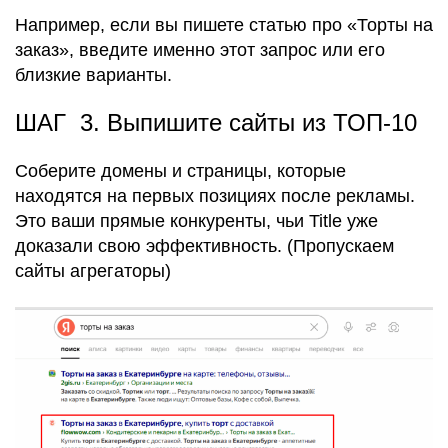
Например, если вы пишете статью про «Торты на
заказ», введите именно этот запрос или его
близкие варианты.
ШАГ 3. Выпишите сайты из ТОП-10
Соберите домены и страницы, которые
находятся на первых позициях после рекламы.
Это ваши прямые конкуренты, чьи Title уже
доказали свою эффективность. (Пропускаем
сайты агрегаторы)