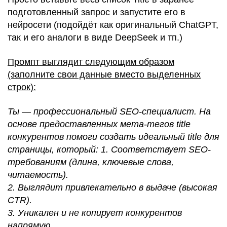
подготовленный запрос и запустите его в
нейросети (подойдёт как оригинальный ChatGPT,
так и его аналоги в виде DeepSeek и тп.)
Промпт выглядит следующим образом
(заполните свои данные вместо выделенных
строк):
Ты — профессиональный SEO-специалист. На
основе предоставленных мета-тегов title
конкурентов помоги создать идеальный title для
страницы, который: 1. Соответствует SEO-
требованиям (длина, ключевые слова,
читаемость).
2. Выглядит привлекательно в выдаче (высокая
CTR).
3. Уникален и не копирует конкурентов
напрямую.