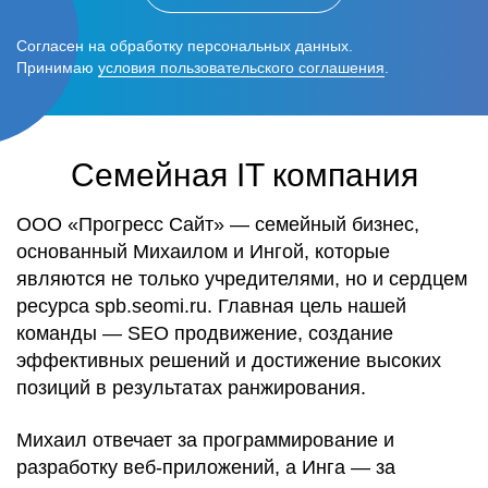
Согласен на обработку персональных данных.
Принимаю
условия пользовательского соглашения
.
Семейная IT компания
ООО «Прогресс Сайт» — семейный бизнес,
основанный Михаилом и Ингой, которые
являются не только учредителями, но и сердцем
ресурса spb.seomi.ru. Главная цель нашей
команды — SEO продвижение, создание
эффективных решений и достижение высоких
позиций в результатах ранжирования.
Михаил отвечает за программирование и
разработку веб-приложений, а Инга — за