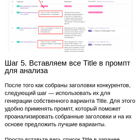
Шаг 5. Вставляем все Title в промпт
для анализа
После того как собраны заголовки конкурентов,
следующий шаг — использовать их для
генерации собственного варианта Title. Для этого
удобно применять промпт, который поможет
проанализировать собранные заголовки и на их
основе предложить лучшие варианты.
Просто вставьте весь список Title в заранее