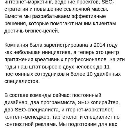
интернет-маркетинг, ведение проектов, SEO-
стратегии и повышение ссылочной массы.
Вместе мы разрабатываем эффективные
решения, которые помогают нашим клиентам
достичь бизнес-целей.
Компания была зарегистрирована в 2014 году
как небольшая инициатива, а теперь это центр
притяжения креативных профессионалов. За эти
годы наш штат вырос с двух человек до 11
постоянных сотрудников и более 10 удалённых
специалистов.
В составе команды сейчас: постоянный
дизайнер, два программиста, SEO-копирайтер,
два SEO-специалиста, интернет-маркетолог,
контент-менеджер, таргетолог и специалист по
контекстной рекламе. Мы подготовим для вас