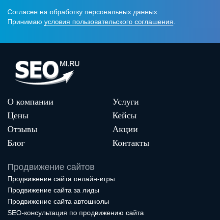
Согласен на обработку персональных данных.
Принимаю
условия пользовательского соглашения
.
О компании
Услуги
Цены
Кейсы
Отзывы
Акции
Блог
Контакты
Продвижение сайтов
Продвижение сайта онлайн-игры
Продвижение сайта за лиды
Продвижение сайта автошколы
SEO-консультация по продвижению сайта