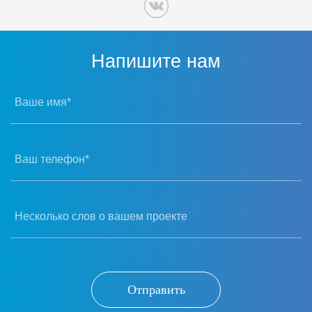
Напишите нам
Ваше имя*
Ваш телефон*
Несколько слов о вашем проекте
Отправить