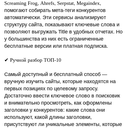
Screaming Frog
,
Ahrefs
,
Serpstat
,
Megaindex
,
помогают собирать мета-теги конкурентов
автоматически. Эти сервисы анализируют
структуру сайта, показывают ключевые слова и
позволяют выгружать Title в удобных отчетах. Но
у большинства из них есть ограниченные
бесплатные версии или платная подписка.
✔
Ручной разбор ТОП-10
Самый доступный и бесплатный способ —
вручную изучить сайты, которые находятся на
первых позициях по целевому запросу.
Достаточно ввести ключевое слово в поисковик
и внимательно просмотреть, как оформлены
заголовки у конкурентов: какие слова они
используют, какой длины заголовки,
присутствуют ли уникальные элементы, которые