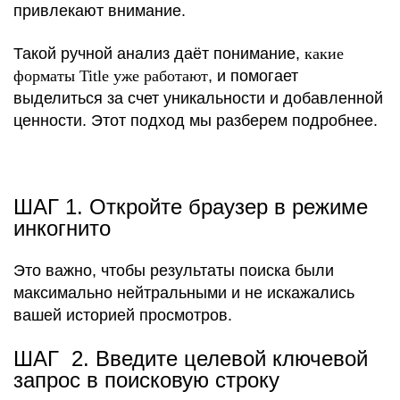
привлекают внимание.
Такой ручной анализ даёт понимание,
какие
форматы Title уже работают
, и помогает
выделиться за счет уникальности и добавленной
ценности. Этот подход мы разберем подробнее.
ШАГ 1. Откройте браузер в режиме
инкогнито
Это важно, чтобы результаты поиска были
максимально нейтральными и не искажались
вашей историей просмотров.
ШАГ 2. Введите целевой ключевой
запрос в поисковую строку