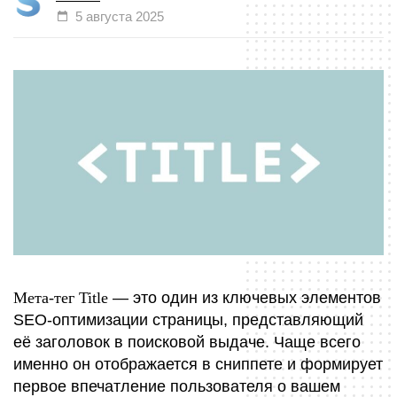
5 августа 2025
Мета-тег Title
— это один из ключевых элементов
SEO-оптимизации страницы, представляющий
её заголовок в поисковой выдаче. Чаще всего
именно он отображается в сниппете и формирует
первое впечатление пользователя о вашем