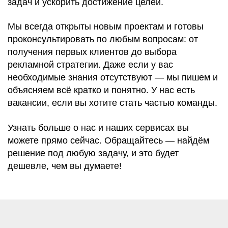
задач и ускорить достижение целей.
Мы всегда открыты новым проектам и готовы
проконсультировать по любым вопросам: от
получения первых клиентов до выбора
рекламной стратегии. Даже если у вас
необходимые знания отсутствуют — мы пишем и
объясняем всё кратко и понятно. У нас есть
вакансии, если вы хотите стать частью команды.
Узнать больше о нас и наших сервисах вы
можете прямо сейчас. Обращайтесь — найдём
решение под любую задачу, и это будет
дешевле, чем вы думаете!