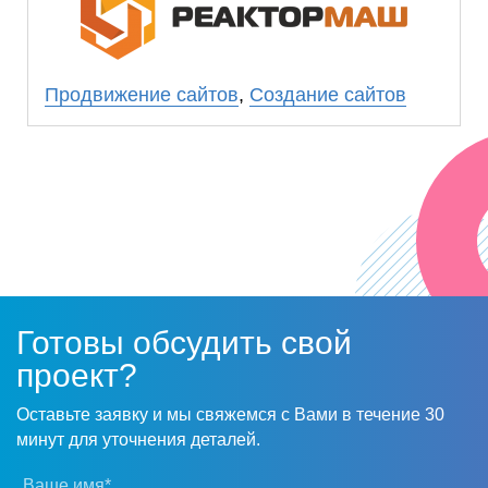
Планируем в ближайшее время заказать в
ООО «Прогресс Сайт» услуги по раскрутке
сайта.
Продвижение сайтов
,
Создание сайтов
Готовы обсудить свой
проект?
Оставьте заявку и мы свяжемся с Вами в течение 30
минут для уточнения деталей.
Ваше имя*