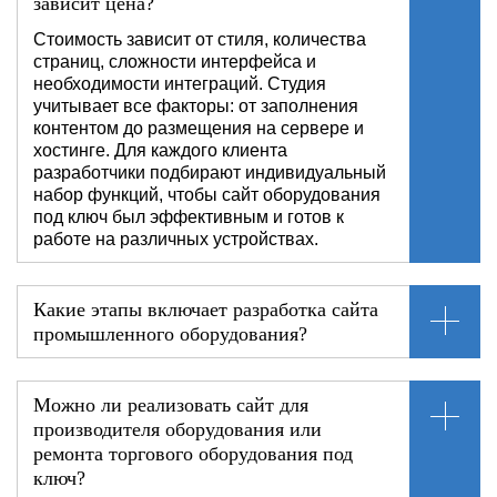
зависит цена?
Стоимость зависит от стиля, количества
страниц, сложности интерфейса и
необходимости интеграций. Студия
учитывает все факторы: от заполнения
контентом до размещения на сервере и
хостинге. Для каждого клиента
разработчики подбирают индивидуальный
набор функций, чтобы сайт оборудования
под ключ был эффективным и готов к
работе на различных устройствах.
Какие этапы включает разработка сайта
промышленного оборудования?
Можно ли реализовать сайт для
производителя оборудования или
ремонта торгового оборудования под
ключ?