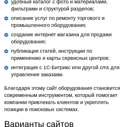
удобный каталог с фото и материалами,
фильтрами и структурой разделов;
описание услуг по ремонту торгового и
промышленного оборудования;
создание интернет магазина для продажи
оборудования;
публикация статей, инструкции по
применению и карты сервисных центров;
интеграция с 1С-Битрикс или другой cms для
управления заказами.
Благодаря этому сайт оборудования становится
современным инструментом, который помогает
компании привлекать клиентов и укреплять
позиции в поисковых системах.
Варианты сайтов