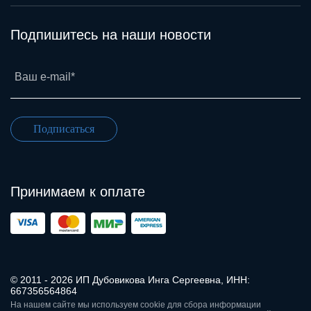
Подпишитесь на наши новости
Ваш e-mail*
Подписаться
Принимаем к оплате
© 2011 - 2026 ИП Дубовикова Инга Сергеевна, ИНН:
667356564864
На нашем сайте мы используем cookie для сбора информации