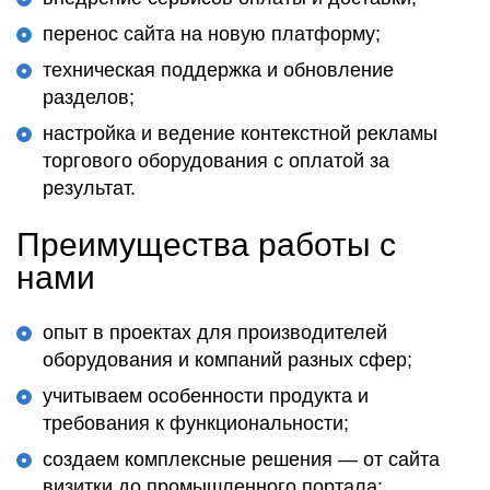
перенос сайта на новую платформу;
техническая поддержка и обновление
разделов;
настройка и ведение контекстной рекламы
торгового оборудования с оплатой за
результат.
Преимущества работы с
нами
опыт в проектах для производителей
оборудования и компаний разных сфер;
учитываем особенности продукта и
требования к функциональности;
создаем комплексные решения — от сайта
визитки до промышленного портала;