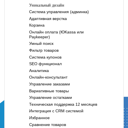
Уникальный дизайн
Система управления (админка)
Адаптивная верстка
Корзина
Онлайн оплата (ЮKassa или
Paykeeper)
Умный поиск
Фильтр товаров
Система купонов
SEO функционал
Аналитика
Онлайн-консультант
Управление заказами
Вариативные товары
Управление остатками
Техническая поддержка 12 месяцев
Интеграция с CRM системой
Избранное
Сравнение товаров