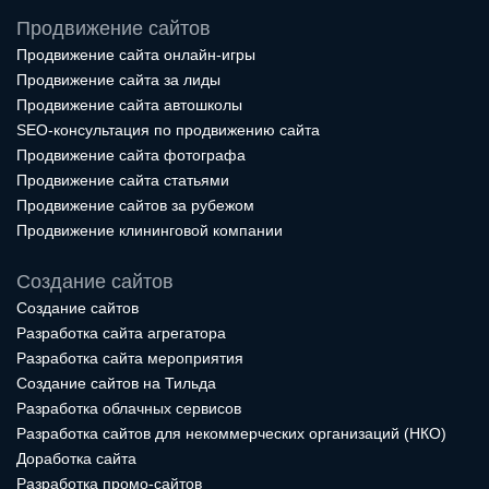
Продвижение сайтов
Продвижение сайта онлайн-игры
Продвижение сайта за лиды
Продвижение сайта автошколы
SEO-консультация по продвижению сайта
Продвижение сайта фотографа
Продвижение сайта статьями
Продвижение сайтов за рубежом
Продвижение клининговой компании
Создание сайтов
Создание сайтов
Разработка сайта агрегатора
Разработка сайта мероприятия
Создание сайтов на Тильда
Разработка облачных сервисов
Разработка сайтов для некоммерческих организаций (НКО)
Доработка сайта
Разработка промо-сайтов