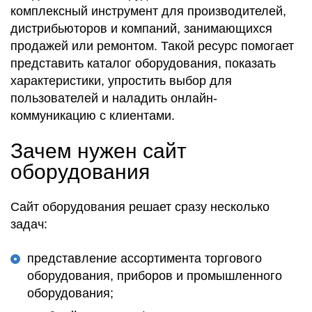
комплексный инструмент для производителей,
дистрибьюторов и компаний, занимающихся
продажей или ремонтом. Такой ресурс помогает
представить каталог оборудования, показать
характеристики, упростить выбор для
пользователей и наладить онлайн-
коммуникацию с клиентами.
Зачем нужен сайт
оборудования
Сайт оборудования решает сразу несколько
задач:
представление ассортимента торгового
оборудования, приборов и промышленного
оборудования;