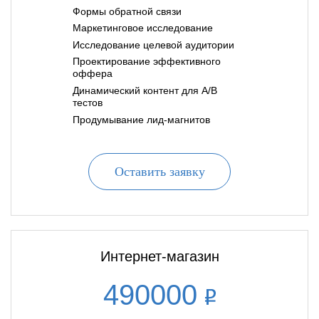
Формы обратной связи
Маркетинговое исследование
Исследование целевой аудитории
Проектирование эффективного
оффера
Динамический контент для A/B
тестов
Продумывание лид-магнитов
Оставить заявку
Интернет-магазин
490000