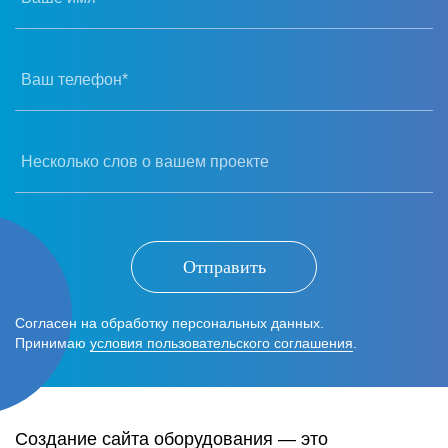
Ваш телефон*
Несколько слов о вашем проекте
Отправить
Согласен на обработку персональных данных.
Принимаю
условия пользовательского соглашения
.
Создание сайта оборудования — это