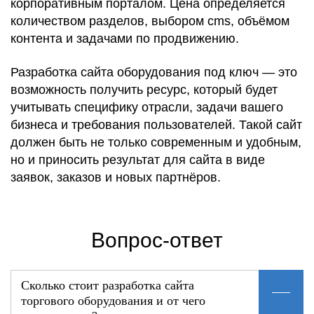
корпоративным порталом. Цена определяется
количеством разделов, выбором cms, объёмом
контента и задачами по продвижению.
Разработка сайта оборудования под ключ — это
возможность получить ресурс, который будет
учитывать специфику отрасли, задачи вашего
бизнеса и требования пользователей. Такой сайт
должен быть не только современным и удобным,
но и приносить результат для сайта в виде
заявок, заказов и новых партнёров.
Вопрос-ответ
Сколько стоит разработка сайта
торгового оборудования и от чего