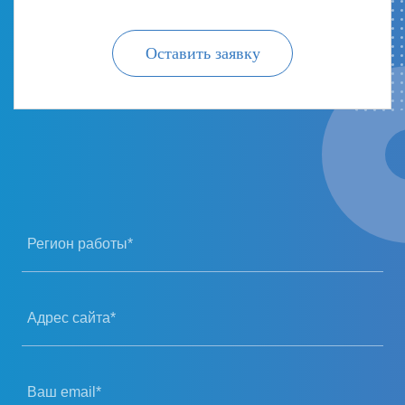
Оставить заявку
Регион работы*
Адрес сайта*
Ваш email*