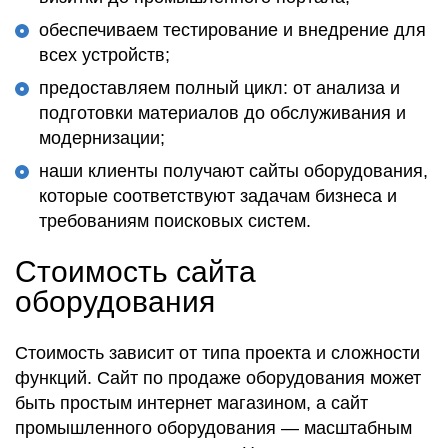
обеспечиваем тестирование и внедрение для
всех устройств;
предоставляем полный цикл: от анализа и
подготовки материалов до обслуживания и
модернизации;
наши клиенты получают сайты оборудования,
которые соответствуют задачам бизнеса и
требованиям поисковых систем.
Стоимость сайта
оборудования
Стоимость зависит от типа проекта и сложности
функций. Сайт по продаже оборудования может
быть простым интернет магазином, а сайт
промышленного оборудования — масштабным