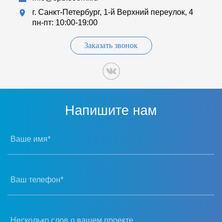
г. Санкт-Петербург, 1-й Верхний переулок, 4
пн-пт: 10:00-19:00
Заказать звонок
Напишите нам
Ваше имя*
Ваш телефон*
Несколько слов о вашем проекте