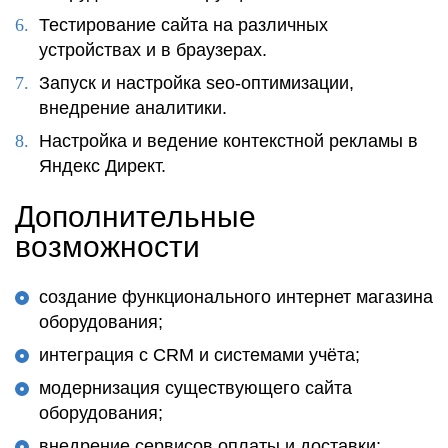
Тестирование сайта на различных
устройствах и в браузерах.
Запуск и настройка seo-оптимизации,
внедрение аналитики.
Настройка и ведение контекстной рекламы в
Яндекс Директ.
Дополнительные
возможности
создание функционального интернет магазина
оборудования;
интеграция с CRM и системами учёта;
модернизация существующего сайта
оборудования;
внедрение сервисов оплаты и доставки;