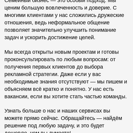
Семейный бизнес — это особый подход. Мы
ценим большую вовлеченность и доверие. С
многими клиентами у нас сложились дружеские
отношения, ведь неформальное общение
позволяет значительно улучшить понимание
задач и ускорить достижение целей.
Мы всегда открыты новым проектам и готовы
проконсультировать по любым вопросам: от
получения первых клиентов до выбора
рекламной стратегии. Даже если у вас
необходимые знания отсутствуют — мы пишем и
объясняем всё кратко и понятно. У нас есть
вакансии, если вы хотите стать частью команды.
Узнать больше о нас и наших сервисах вы
можете прямо сейчас. Обращайтесь — найдём
решение под любую задачу, и это будет