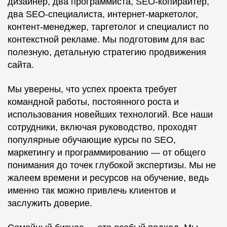
дизайнер, два программиста, SEO-копирайтер,
два SEO-специалиста, интернет-маркетолог,
контент-менеджер, таргетолог и специалист по
контекстной рекламе. Мы подготовим для вас
полезную, детальную стратегию продвижения
сайта.
Мы уверены, что успех проекта требует
командной работы, постоянного роста и
использования новейших технологий. Все наши
сотрудники, включая руководство, проходят
популярные обучающие курсы по SEO,
маркетингу и программированию — от общего
понимания до точек глубокой экспертизы. Мы не
жалеем времени и ресурсов на обучение, ведь
именно так можно привлечь клиентов и
заслужить доверие.