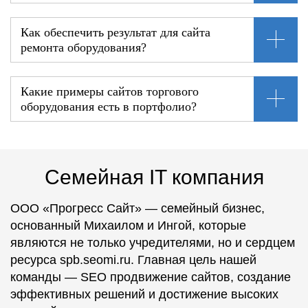
Как обеспечить результат для сайта
ремонта оборудования?
Какие примеры сайтов торгового
оборудования есть в портфолио?
Семейная IT компания
ООО «Прогресс Сайт» — семейный бизнес,
основанный Михаилом и Ингой, которые
являются не только учредителями, но и сердцем
ресурса spb.seomi.ru. Главная цель нашей
команды — SEO продвижение сайтов, создание
эффективных решений и достижение высоких