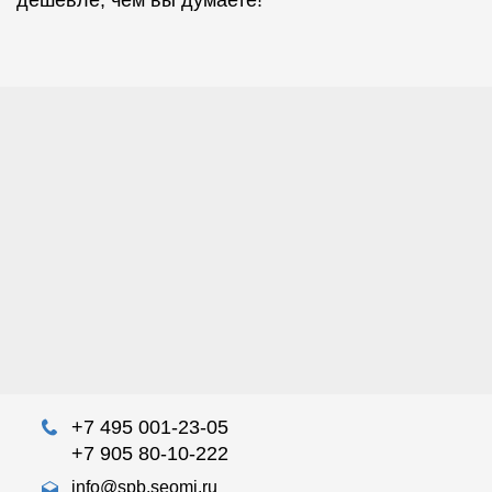
дешевле, чем вы думаете!
+7 495 001-23-05
+7 905 80-10-222
info@spb.seomi.ru