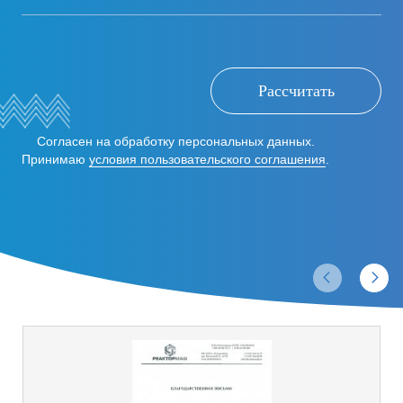
Рассчитать
Согласен на обработку персональных данных.
Принимаю
условия пользовательского соглашения
.
Отзывы