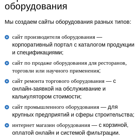
оборудования
Мы создаем сайты оборудования разных типов:
сайт производителя оборудования
—
корпоративный портал с каталогом продукции
и спецификациями;
сайт по продаже оборудования для ресторанов,
торговли или научного применения
;
сайт ремонта торгового оборудования
— с
онлайн-заявкой на обслуживание и
калькулятором стоимости;
сайт промышленного оборудования
— для
крупных предприятий и сферы строительства;
интернет магазин оборудования
— с корзиной,
оплатой онлайн и системой фильтрации.