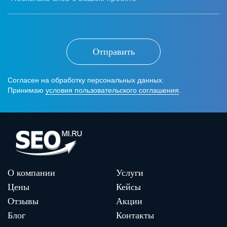
Отправить
Согласен на обработку персональных данных.
Принимаю
условия пользовательского соглашения
.
О компании
Услуги
Цены
Кейсы
Отзывы
Акции
Блог
Контакты