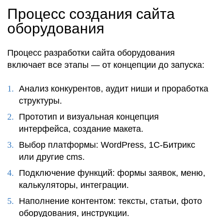
Процесс создания сайта
оборудования
Процесс разработки сайта оборудования
включает все этапы — от концепции до запуска:
Анализ конкурентов, аудит ниши и проработка
структуры.
Прототип и визуальная концепция
интерфейса, создание макета.
Выбор платформы: WordPress, 1С-Битрикс
или другие cms.
Подключение функций: формы заявок, меню,
калькуляторы, интеграции.
Наполнение контентом: тексты, статьи, фото
оборудования, инструкции.