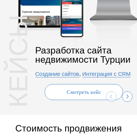
КЕЙСЫ
Разработка сайта
недвижимости Турции
Создание сайтов
,
Интеграция с CRM
Смотреть кейс
Стоимость продвижения