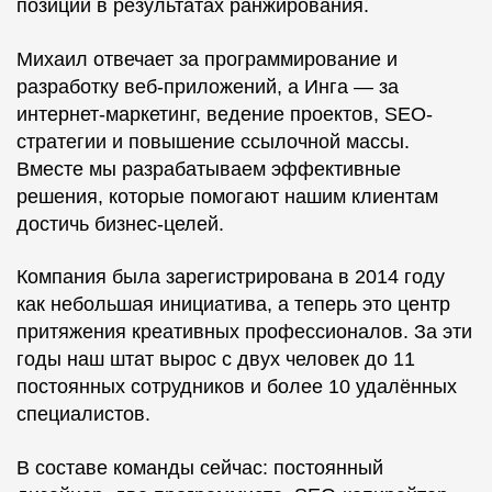
позиций в результатах ранжирования.
Михаил отвечает за программирование и
разработку веб-приложений, а Инга — за
интернет-маркетинг, ведение проектов, SEO-
стратегии и повышение ссылочной массы.
Вместе мы разрабатываем эффективные
решения, которые помогают нашим клиентам
достичь бизнес-целей.
Компания была зарегистрирована в 2014 году
как небольшая инициатива, а теперь это центр
притяжения креативных профессионалов. За эти
годы наш штат вырос с двух человек до 11
постоянных сотрудников и более 10 удалённых
специалистов.
В составе команды сейчас: постоянный