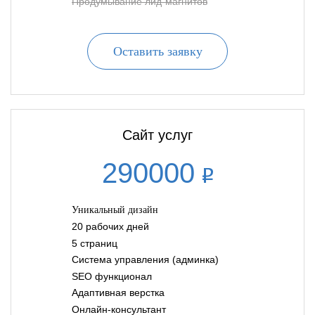
Продумывание лид-магнитов
Оставить заявку
Сайт услуг
290000
Уникальный дизайн
20 рабочих дней
5 страниц
Система управления (админка)
SEO функционал
Адаптивная верстка
Онлайн-консультант