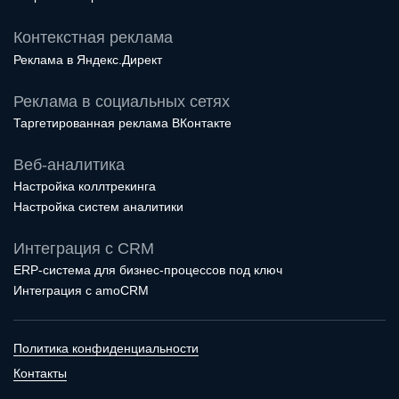
Контекстная реклама
Реклама в Яндекс.Директ
Реклама в социальных сетях
Таргетированная реклама ВКонтакте
Веб-аналитика
Настройка коллтрекинга
Настройка систем аналитики
Интеграция с CRM
ERP-система для бизнес-процессов под ключ
Интеграция с amoCRM
Политика конфиденциальности
Контакты