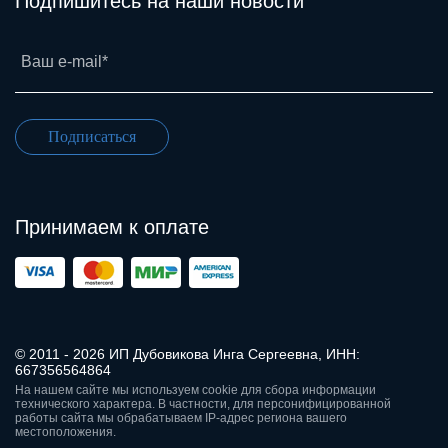
Подпишитесь на наши новости
Ваш e-mail*
Подписаться
Принимаем к оплате
© 2011 - 2026 ИП Дубовикова Инга Сергеевна, ИНН:
667356564864
На нашем сайте мы используем cookie для сбора информации
технического характера. В частности, для персонифицированной
работы сайта мы обрабатываем IP-адрес региона вашего
местоположения.