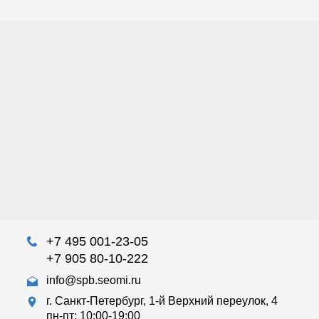
+7 495 001-23-05
+7 905 80-10-222
info@spb.seomi.ru
г. Санкт-Петербург, 1-й Верхний переулок, 4
пн-пт: 10:00-19:00