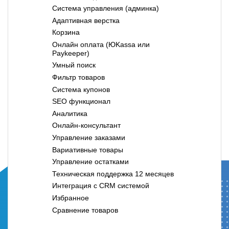
Система управления (админка)
Адаптивная верстка
Корзина
Онлайн оплата (ЮKassa или
Paykeeper)
Умный поиск
Фильтр товаров
Система купонов
SEO функционал
Аналитика
Онлайн-консультант
Управление заказами
Вариативные товары
Управление остатками
Техническая поддержка 12 месяцев
Интеграция с CRM системой
Избранное
Сравнение товаров