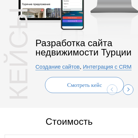
КЕЙСЫ
Разработка сайта
недвижимости Турции
Создание сайтов
,
Интеграция с CRM
Смотреть кейс
Стоимость