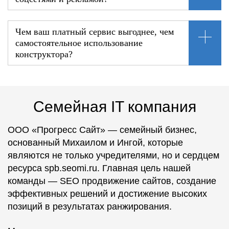
Чем ваш платный сервис выгоднее, чем
самостоятельное использование
конструктора?
Семейная IT компания
ООО «Прогресс Сайт» — семейный бизнес,
основанный Михаилом и Ингой, которые
являются не только учредителями, но и сердцем
ресурса spb.seomi.ru. Главная цель нашей
команды — SEO продвижение сайтов, создание
эффективных решений и достижение высоких
позиций в результатах ранжирования.