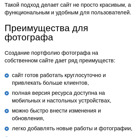
Такой подход делает сайт не просто красивым, а
функциональным и удобным для пользователей.
Преимущества для
фотографа
Создание портфолио фотографа на
собственном сайте дает ряд преимуществ:
сайт готов работать круглосуточно и
привлекать больше клиентов,
полная версия ресурса доступна на
мобильных и настольных устройствах,
можно быстро внести изменения и
обновления,
легко добавлять новые работы и фотографии,