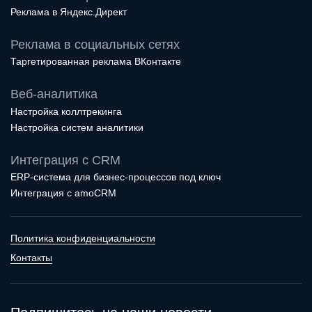
Реклама в Яндекс.Директ
Реклама в социальных сетях
Таргетированная реклама ВКонтакте
Веб-аналитика
Настройка коллтрекинга
Настройка систем аналитики
Интеграция с CRM
ERP-система для бизнес-процессов под ключ
Интеграция с amoCRM
Политика конфиденциальности
Контакты