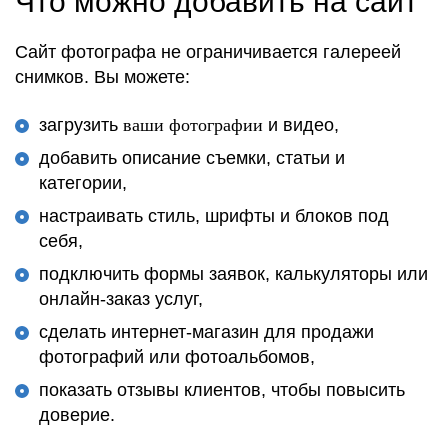
Что можно добавить на сайт
Сайт фотографа не ограничивается галереей
снимков. Вы можете:
загрузить
ваши фотографии
и видео,
добавить описание съемки, статьи и
категории,
настраивать стиль, шрифты и блоков под
себя,
подключить формы заявок, калькуляторы или
онлайн-заказ услуг,
сделать интернет-магазин для продажи
фотографий или фотоальбомов,
показать отзывы клиентов, чтобы повысить
доверие.