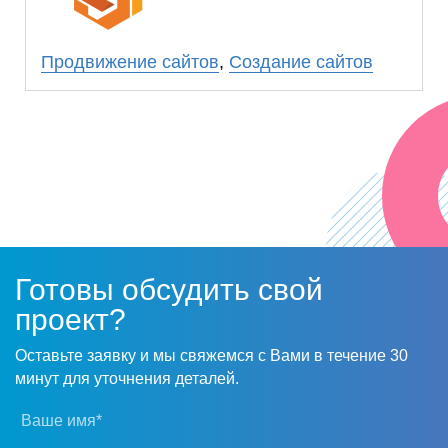
ООО «Прогресс Сайт» услуги по раскрутке
сайта.
Продвижение сайтов
,
Создание сайтов
Готовы обсудить свой
проект?
Оставьте заявку и мы свяжемся с Вами в течение 30
минут для уточнения деталей.
Ваше имя*