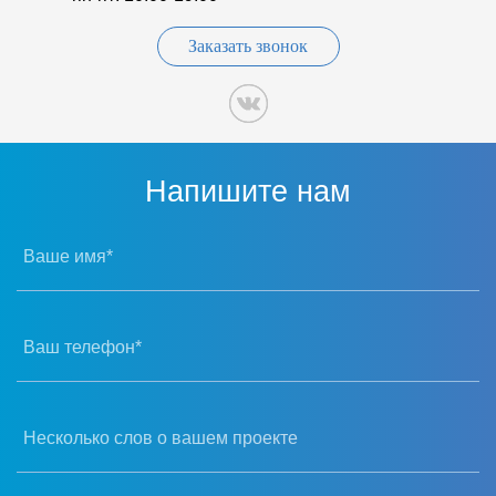
Заказать звонок
Напишите нам
Ваше имя*
Ваш телефон*
Несколько слов о вашем проекте