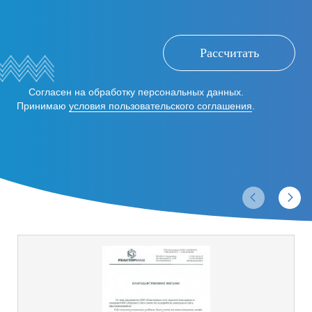
Рассчитать
Согласен на обработку персональных данных.
Принимаю
условия пользовательского соглашения
.
Отзывы